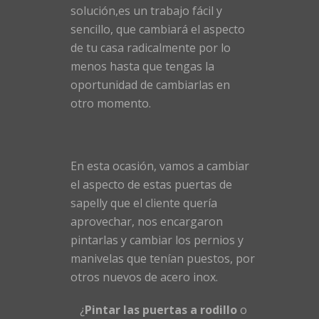
solución,es un trabajo fácil y
sencillo, que cambiará el aspecto
de tu casa radicalmente por lo
menos hasta que tengas la
oportunidad de cambiarlas en
otro momento.
En esta ocasión, vamos a cambiar
el aspecto de estas puertas de
sapelly que el cliente quería
aprovechar, nos encargaron
pintarlas y cambiar los pernios y
manivelas que tenían puestos, por
otros nuevos de acero inox.
¿
Pintar las puertas a rodillo
o