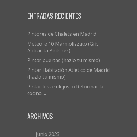
ENTRADAS RECIENTES
Pintores de Chalets en Madrid
Meteore 10 Marmolizzato (Gris
Antracita Pintores)
Pintar puertas (hazlo tu mismo)
Pintar Habitación Atlético de Madrid
(hazlo tu mismo)
Pintar los azulejos, o Reformar la
cocina….
ARCHIVOS
junio 2023