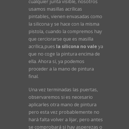
cualquier junta visible, nosotros
usamos masillas acrílicas
pintables, vienen envasadas como
la silicona y se hace con la misma
pistola, cuando la compremos hay
que cerciorarse que es masilla
acrílica,pues
la silicona no vale
ya
que no coge la pintura encima de
ella. Ahora sí, ya podemos
proceder a la mano de pintura
final.
Una vez terminadas las puertas,
observaremos si es necesario
aplicarles otra mano de pintura
pero esta vez probablemente no
hará falta volver a lijar, pero antes
se comprobará si hay asperezas o