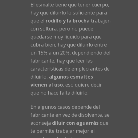
El esmalte tiene que tener cuerpo,
hay que diluirlo lo suficiente para
que el
rodillo y la brocha
trabajen
con soltura, pero no puede
quedarse muy líquido para que
cubra bien, hay que diluirlo entre
un 15% a un 20%, dependiendo del
fabricante, hay que leer las
características de empleo antes de
diluirlo,
algunos esmaltes
vienen al uso
, eso quiere decir
que no hace falta diluirlo.
En algunos casos depende del
fabricante en vez de disolvente, se
aconseja
diluir con aguarrás
que
te permite trabajar mejor el