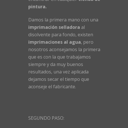
pintura.
Damos la primera mano con una
imprimación selladora
al
disolvente para fondo, existen
imprimaciones al agua
, pero
nosotros aconsejamos la primera
que es con la que trabajamos
siempre y da muy buenos
resultados, una vez aplicada
dejamos secar el tiempo que
aconseje el fabricante.
SEGUNDO PASO: