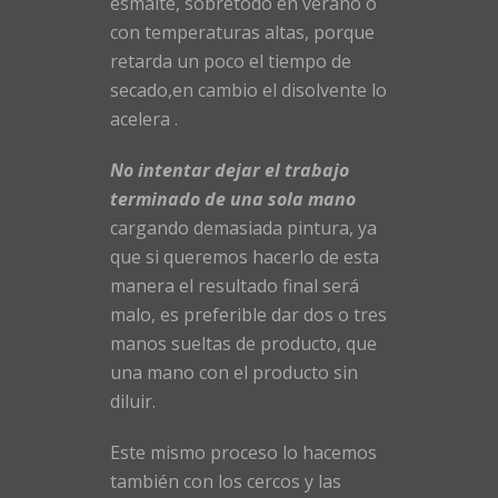
esmalte, sobretodo en verano o
con temperaturas altas, porque
retarda un poco el tiempo de
secado,en cambio el disolvente lo
acelera .
No intentar dejar el trabajo
terminado de una sola mano
cargando demasiada pintura, ya
que si queremos hacerlo de esta
manera el resultado final será
malo, es preferible dar dos o tres
manos sueltas de producto, que
una mano con el producto sin
diluir.
Este mismo proceso lo hacemos
también con los cercos y las