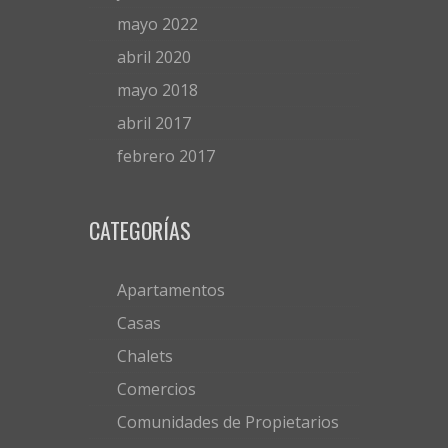
mayo 2022
abril 2020
mayo 2018
abril 2017
febrero 2017
CATEGORÍAS
Apartamentos
Casas
Chalets
Comercios
Comunidades de Propietarios