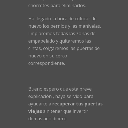
chorretes para eliminarlos.
Ha llegado la hora de colocar de
nuevo los pernios y las manivelas,
limpiaremos todas las zonas de
empapelado y quitaremos las
cintas, colgaremos las puertas de
nuevo en su cerco
correspondiente.
Bueno espero que esta breve
explicación , haya servido para
ayudarte a
recuperar tus puertas
viejas
sin tener que invertir
demasiado dinero.