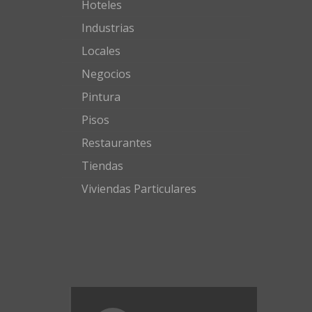
Hoteles
Industrias
Locales
Negocios
Pintura
Pisos
Restaurantes
Tiendas
Viviendas Particulares