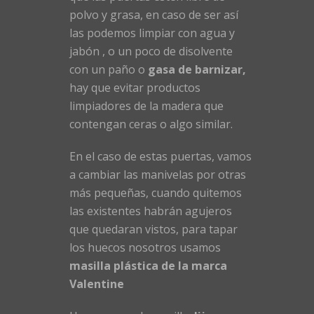
polvo y grasa, en caso de ser así
las podemos limpiar con agua y
jabón , o un poco de disolvente
con un paño o
gasa de barnizar,
hay que evitar productos
limpiadores de la madera que
contengan ceras o algo similar.
En el caso de estas puertas, vamos
a cambiar las manivelas por otras
más pequeñas, cuando quitemos
las existentes habrán agujeros
que quedaran vistos, para tapar
los huecos nosotros usamos
masilla plástica de la marca
Valentine