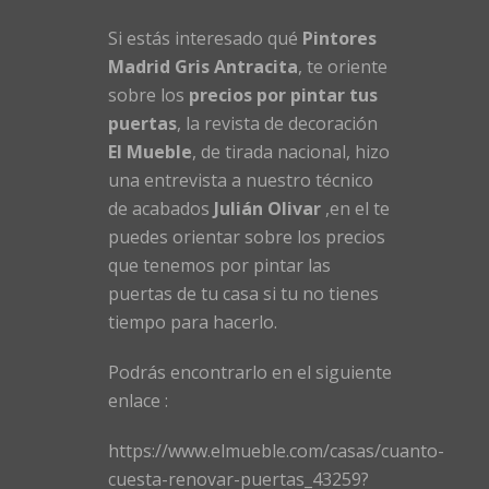
Si estás interesado qué
Pintores
Madrid Gris Antracita
, te oriente
sobre los
precios por pintar tus
puertas
, la revista de decoración
El Mueble
, de tirada nacional, hizo
una entrevista a nuestro técnico
de acabados
Julián Olivar
,en el te
puedes orientar sobre los precios
que tenemos por pintar las
puertas de tu casa si tu no tienes
tiempo para hacerlo.
Podrás encontrarlo en el siguiente
enlace :
https://www.elmueble.com/casas/cuanto-
cuesta-renovar-puertas_43259?