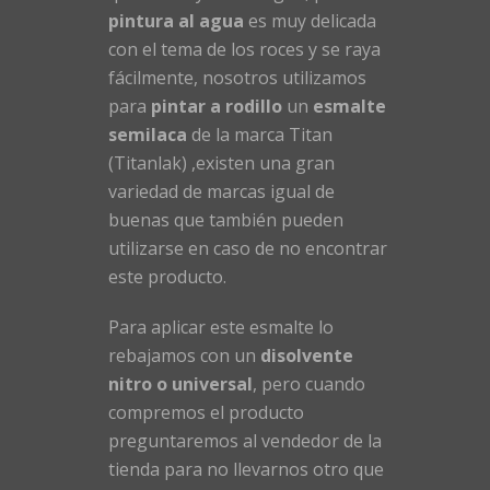
pintura al agua
es muy delicada
con el tema de los roces y se raya
fácilmente, nosotros utilizamos
para
pintar a rodillo
un
esmalte
semilaca
de la marca Titan
(Titanlak) ,existen una gran
variedad de marcas igual de
buenas que también pueden
utilizarse en caso de no encontrar
este producto.
Para aplicar este esmalte lo
rebajamos con un
disolvente
nitro o universal
, pero cuando
compremos el producto
preguntaremos al vendedor de la
tienda para no llevarnos otro que