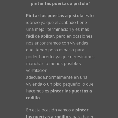
pintar las puertas a pistola
?
Pintar las puertas a pistola
es lo
idóneo ya que el acabado tiene
una mejor terminación y es más
fácil de aplicar, pero en ocasiones
nos encontramos con viviendas
que tienen poco espacio para
poder hacerlo, ya que necesitamos
manchar lo menos posible y
ventilación
adecuada,normalmente en una
vivienda o un piso pequeño lo que
hacemos es
pintar las puertas a
rodillo
.
En esta ocasión vamos a
pintar
las puertas a rodillo
y para hacer