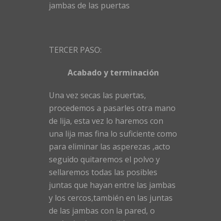
jambas de las puertas
TERCER PASO:
Acabado y terminación
Una vez secas las puertas,
procedemos a pasarles otra mano
de lija, esta vez lo haremos con
una lija mas fina lo suficiente como
para eliminar las asperezas ,acto
seguido quitaremos el polvo y
sellaremos todas las posibles
juntas que hayan entre las jambas
y los cercos,también en las juntas
de las jambas con la pared, o