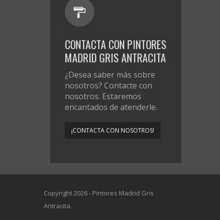
CONTACTA CON PINTORES
MADRID GRIS ANTRACITA
¿Desea saber más sobre
nosotros? Contacte con
nosotros. Estaremos
encantados de atenderle.
¡CONTACTA CON NOSOTROS!
Copyright 2026 - Pintores Madrid Gris
Antracita.