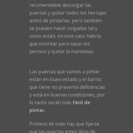
recomendable descolgar las
puertas y quitar todos los herrajes
antes de pintarlas, pero también
se pueden hacer colgadas tal y
como están, en este caso habría
que encintar para tapar los
pernios y quitar la manivelas.
Las puertas que vamos a pintar
están en buen estado y el barniz
que tiene no presenta deficiencias
y está en buenas condiciones, por
lo tanto serán más
fácil de
pintar.
Primero de todo hay que fijarse
que las puertas estén libre de