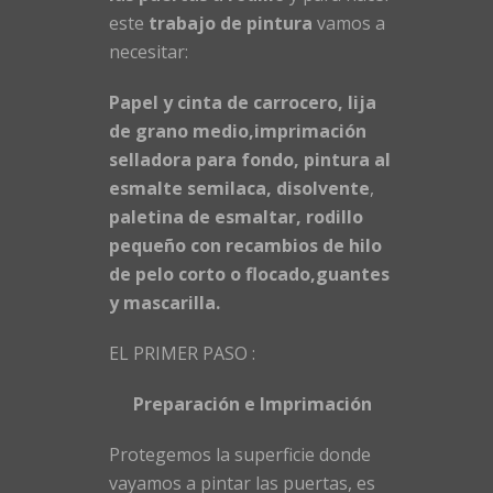
este
trabajo de pintura
vamos a
necesitar:
Papel y cinta de carrocero, lija
de grano medio,imprimación
selladora para fondo, pintura al
esmalte semilaca, disolvente
,
paletina de esmaltar, rodillo
pequeño con recambios de hilo
de pelo corto o flocado,guantes
y mascarilla.
EL PRIMER PASO :
Preparación e Imprimación
Protegemos la superficie donde
vayamos a pintar las puertas, es