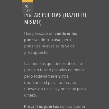
25
ABR
PINTAR PUERTAS (HAZLO TU
MISMO)
Has pensado en
cambiar las
puertas de tu casa
, pero
ponerlas nuevas se te va de
presupuesto.
Las puertas que tienes ahora, te
parecen feas o pasadas de moda,
pero todavía tienen otra
oportunidad para lucir como
nuevas en tu casa y por muy poco
dinero.
Pintar las puertas
es una buena